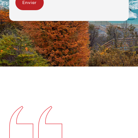
Enviar