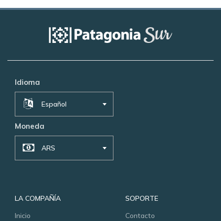
Idioma
Español
Moneda
ARS
LA COMPAÑÍA
SOPORTE
Inicio
Contacto