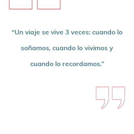
“Un viaje se vive 3 veces: cuando lo
soñamos, cuando lo vivimos y
cuando lo recordamos.”