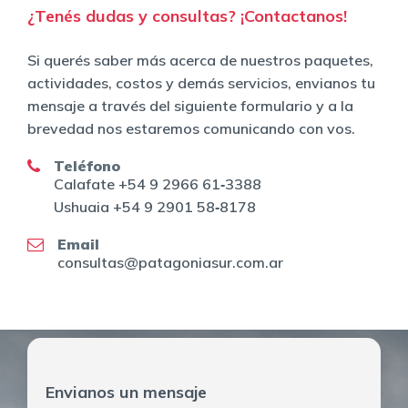
¿Tenés dudas y consultas? ¡Contactanos!
Si querés saber más acerca de nuestros paquetes,
actividades, costos y demás servicios, envianos tu
mensaje a través del siguiente formulario y a la
brevedad nos estaremos comunicando con vos.
Teléfono
‪Calafate +54 9 2966 61‑3388‬
Ushuaia ‪+54 9 2901 58‑8178‬
Email
consultas@patagoniasur.com.ar
Envianos un mensaje