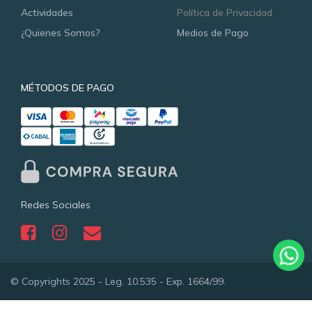
Actividades
Política de Privacidad
¿Quienes Somos?
Medios de Pago
MÉTODOS DE PAGO
Redes Sociales
© Copyrights 2025 - Leg. 10.535 - Exp. 1664/99.